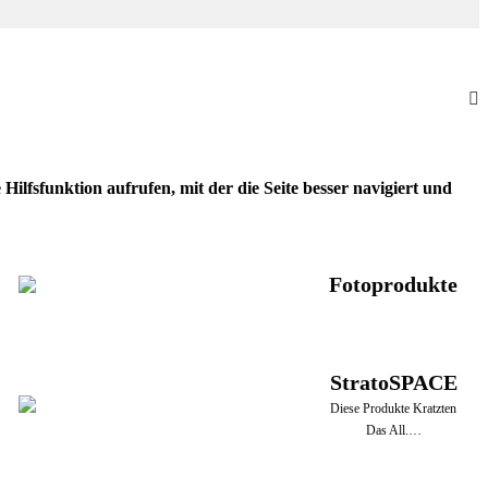
ilfsfunktion aufrufen, mit der die Seite besser navigiert und
Fotoprodukte
StratoSPACE
Diese Produkte Kratzten
Das All.…