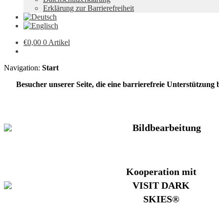
Erklärung zur Barrierefreiheit
€
0,00
0 Artikel
Navigation:
Start
Besucher unserer Seite, die eine barrierefreie Unterstützung
Bildbearbeitung
Kooperation mit
VISIT DARK
SKIES®