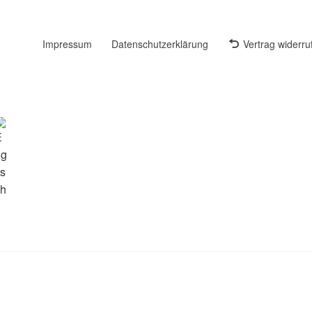
Impressum
Datenschutzerklärung
Vertrag widerru