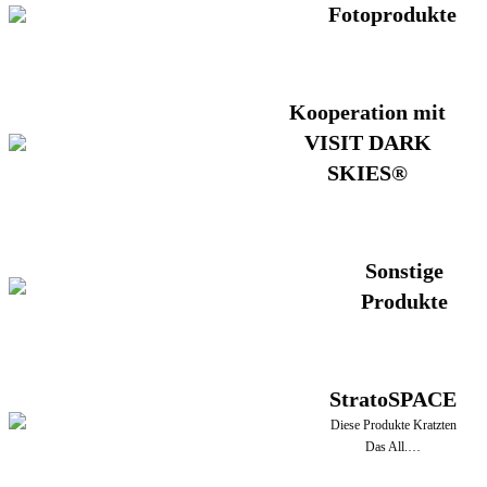
Fotoprodukte
Kooperation mit
VISIT DARK
SKIES®
Sonstige
Produkte
StratoSPACE
Diese Produkte Kratzten
Das All.…