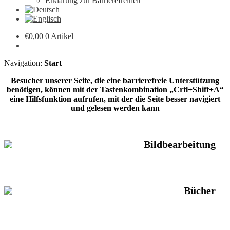
Erklärung zur Barrierefreiheit
€
0,00
0 Artikel
Navigation:
Start
Besucher unserer Seite, die eine barrierefreie Unterstützung
benötigen, können mit der Tastenkombination „Crtl+Shift+A“
eine Hilfsfunktion aufrufen, mit der die Seite besser navigiert
und gelesen werden kann
Bildbearbeitung
Bücher