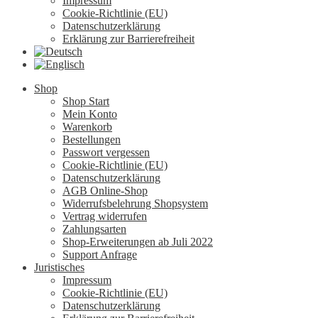
Impressum
Cookie-Richtlinie (EU)
Datenschutzerklärung
Erklärung zur Barrierefreiheit
Shop
Shop Start
Mein Konto
Warenkorb
Bestellungen
Passwort vergessen
Cookie-Richtlinie (EU)
Datenschutzerklärung
AGB Online-Shop
Widerrufsbelehrung Shopsystem
Vertrag widerrufen
Zahlungsarten
Shop-Erweiterungen ab Juli 2022
Support Anfrage
Juristisches
Impressum
Cookie-Richtlinie (EU)
Datenschutzerklärung