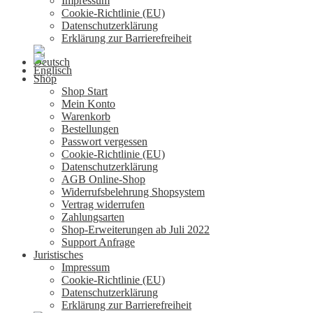
Impressum
Cookie-Richtlinie (EU)
Datenschutzerklärung
Erklärung zur Barrierefreiheit
Shop
Shop Start
Mein Konto
Warenkorb
Bestellungen
Passwort vergessen
Cookie-Richtlinie (EU)
Datenschutzerklärung
AGB Online-Shop
Widerrufsbelehrung Shopsystem
Vertrag widerrufen
Zahlungsarten
Shop-Erweiterungen ab Juli 2022
Support Anfrage
Juristisches
Impressum
Cookie-Richtlinie (EU)
Datenschutzerklärung
Erklärung zur Barrierefreiheit