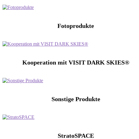
Fotoprodukte
Kooperation mit VISIT DARK SKIES®
Sonstige Produkte
StratoSPACE