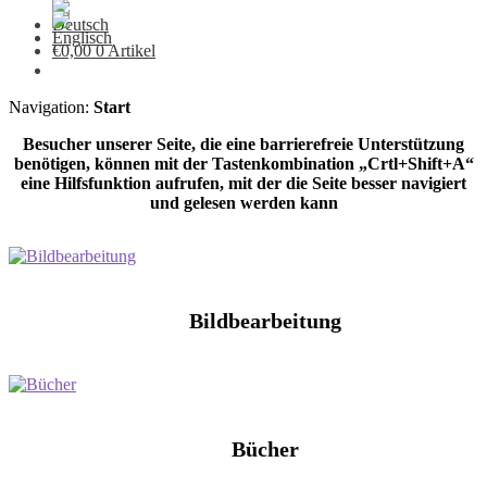
€
0,00
0 Artikel
Navigation:
Start
Besucher unserer Seite, die eine barrierefreie Unterstützung
benötigen, können mit der Tastenkombination „Crtl+Shift+A“
eine Hilfsfunktion aufrufen, mit der die Seite besser navigiert
und gelesen werden kann
Bildbearbeitung
Bücher