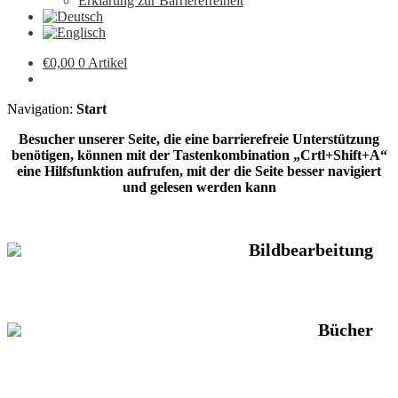
Erklärung zur Barrierefreiheit
€
0,00
0 Artikel
Navigation:
Start
Besucher unserer Seite, die eine barrierefreie Unterstützung
benötigen, können mit der Tastenkombination „Crtl+Shift+A“
eine Hilfsfunktion aufrufen, mit der die Seite besser navigiert
und gelesen werden kann
Bildbearbeitung
Bücher