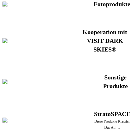
Fotoprodukte
Kooperation mit
VISIT DARK
SKIES®
Sonstige
Produkte
StratoSPACE
Diese Produkte Kratzten
Das All.…