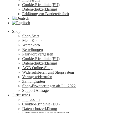
Impressum
Cookie-Richtlinie (EU)
Datenschutzerklärung
Erklärung zur Barrierefreiheit
Shop
Shop Start
Mein Konto
Warenkorb
Bestellungen
Passwort vergessen
Cookie-Richtlinie (EU)
Datenschutzerklärung
AGB Online-Shop
Widerrufsbelehrung Shopsystem
Vertrag widerrufen
Zahlungsarten
Shop-Erweiterungen ab Juli 2022
Support Anfrage
Juristisches
Impressum
Cookie-Richtlinie (EU)
Datenschutzerklärung