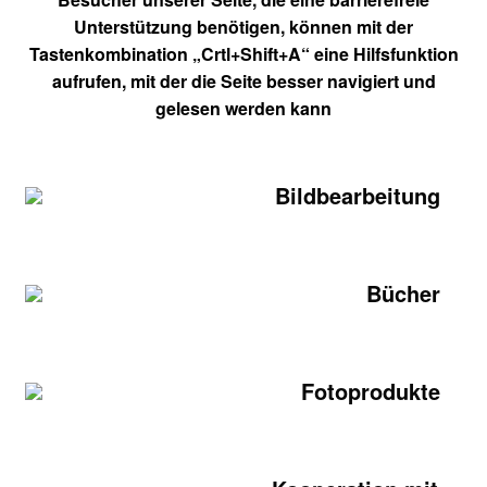
Unterstützung benötigen, können mit der
Tastenkombination „Crtl+Shift+A“ eine Hilfsfunktion
aufrufen, mit der die Seite besser navigiert und
gelesen werden kann
Bildbearbeitung
Bücher
Fotoprodukte