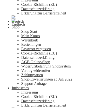
Impressum
Cookie-Richtlinie (EU)
Datenschutzerklärung
Erklärung zur Barrierefreiheit
Shop
Shop Start
Mein Konto
Warenkorb
Bestellungen
Passwort vergessen
Cookie-Richtlinie (EU)
Datenschutzerklärung
AGB Online-Shop
Widerrufsbelehrung Shopsystem
Vertrag widerrufen
Zahlungsarten
Shop-Erweiterungen ab Juli 2022
Support Anfrage
Juristisches
Impressum
Cookie-Richtlinie (EU)
Datenschutzerklärung
Erklärung zur Barrierefreiheit