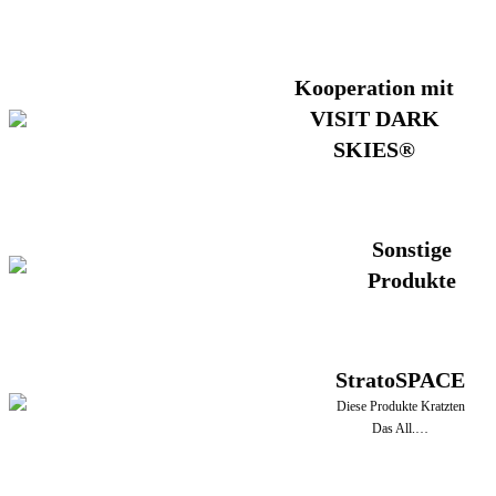
Kooperation mit
VISIT DARK
SKIES®
Sonstige
Produkte
StratoSPACE
Diese Produkte Kratzten
Das All.…