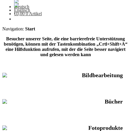
€
0,00
0 Artikel
Navigation:
Start
Besucher unserer Seite, die eine barrierefreie Unterstützung
benötigen, können mit der Tastenkombination „Crtl+Shift+A“
eine Hilfsfunktion aufrufen, mit der die Seite besser navigiert
und gelesen werden kann
Bildbearbeitung
Bücher
Fotoprodukte