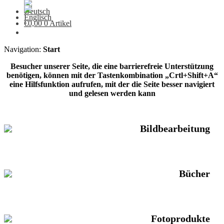
€
0,00
0 Artikel
Navigation:
Start
Besucher unserer Seite, die eine barrierefreie Unterstützung
benötigen, können mit der Tastenkombination „Crtl+Shift+A“
eine Hilfsfunktion aufrufen, mit der die Seite besser navigiert
und gelesen werden kann
Bildbearbeitung
Bücher
Fotoprodukte