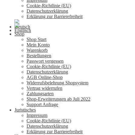
Impressum
Cookie-Richtlinie (EU)
Datenschutzerklärung
Erklärung zur Barrierefreiheit
Shop
Shop Start
Mein Konto
Warenkorb
Bestellungen
Passwort vergessen
Cookie-Richtlinie (EU)
Datenschutzerklärung
AGB Online-Shop
Widerrufsbelehrung Shopsystem
Vertrag widerrufen
Zahlungsarten
Shop-Erweiterungen ab Juli 2022
Support Anfrage
Juristisches
Impressum
Cookie-Richtlinie (EU)
Datenschutzerklärung
Erklärung zur Barrierefreiheit