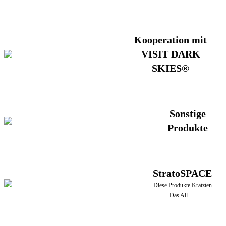
Kooperation mit
VISIT DARK
SKIES®
Sonstige
Produkte
StratoSPACE
Diese Produkte Kratzten
Das All.…