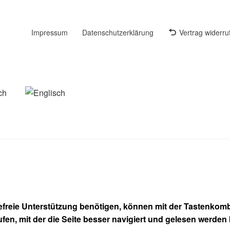
Impressum
Datenschutzerklärung
Vertrag widerru
refreie Unterstützung benötigen, können mit der Tastenkombi
ufen, mit der die Seite besser navigiert und gelesen werden