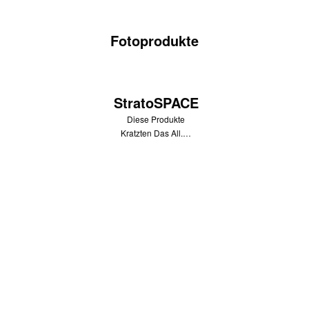
Fotoprodukte
StratoSPACE
Diese Produkte
Kratzten Das All.…