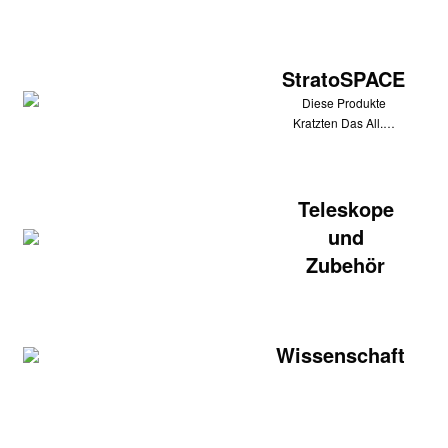
StratoSPACE
Diese Produkte
Kratzten Das All.…
Teleskope
und
Zubehör
Wissenschaft