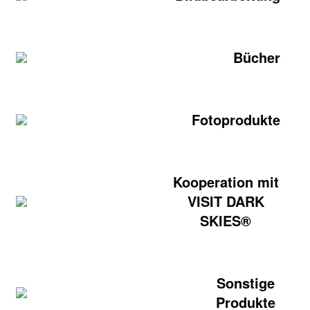
Bücher
Fotoprodukte
Kooperation mit
VISIT DARK
SKIES®
Sonstige
Produkte