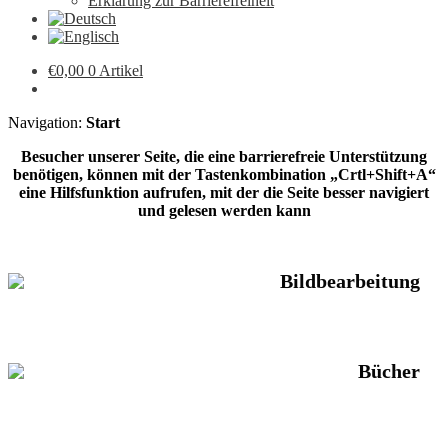
Erklärung zur Barrierefreiheit
€
0,00
0 Artikel
Navigation:
Start
Besucher unserer Seite, die eine barrierefreie Unterstützung
benötigen, können mit der Tastenkombination „Crtl+Shift+A“
eine Hilfsfunktion aufrufen, mit der die Seite besser navigiert
und gelesen werden kann
Bildbearbeitung
Bücher