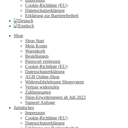
Impressum
Cookie-Richtlinie (EU)
Datenschutzerklärung
Erklärung zur Barrierefreiheit
Shop
Shop Start
Mein Konto
Warenkorb
Bestellungen
Passwort vergessen
Cookie-Richtlinie (EU)
Datenschutzerklärung
AGB Online-Shop
Widerrufsbelehrung Shopsystem
Vertrag widerrufen
Zahlungsarten
Shop-Erweiterungen ab Juli 2022
Support Anfrage
Juristisches
Impressum
Cookie-Richtlinie (EU)
Datenschutzerklärung