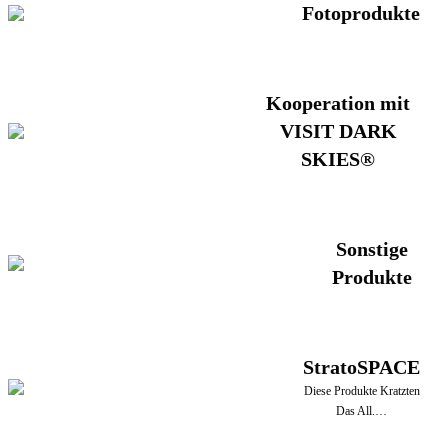
Fotoprodukte
Kooperation mit
VISIT DARK
SKIES®
Sonstige
Produkte
StratoSPACE
Diese Produkte Kratzten
Das All.…