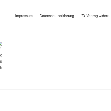
Impressum
Datenschutzerklärung
Vertrag widerru