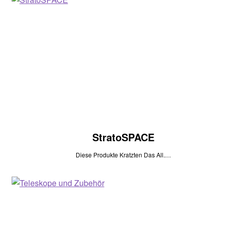
StratoSPACE
Diese Produkte Kratzten Das All.…