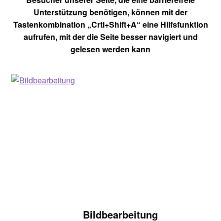
Unterstützung benötigen, können mit der
Tastenkombination „Crtl+Shift+A“ eine Hilfsfunktion
aufrufen, mit der die Seite besser navigiert und
gelesen werden kann
Bildbearbeitung