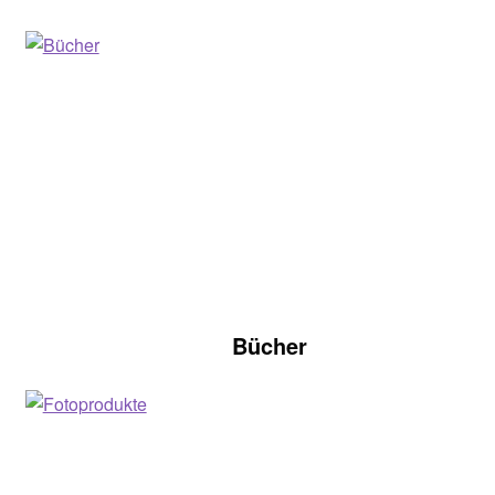
Bücher