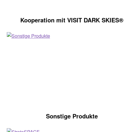
Kooperation mit VISIT DARK SKIES®
Sonstige Produkte