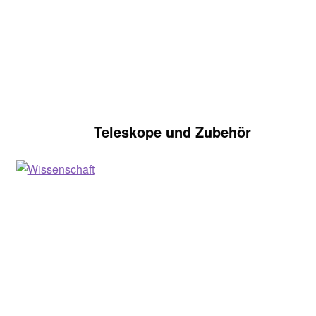
Teleskope und Zubehör