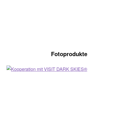
Fotoprodukte