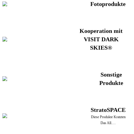
Fotoprodukte
Kooperation mit
VISIT DARK
SKIES®
Sonstige
Produkte
StratoSPACE
Diese Produkte Kratzten
Das All.…