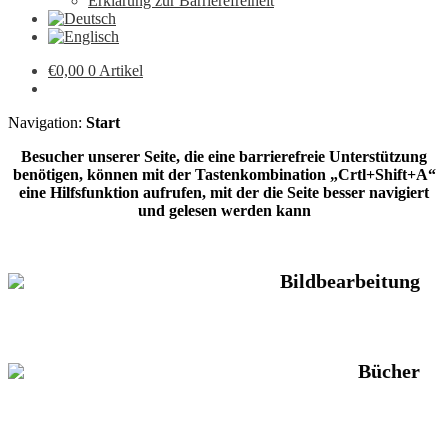
Erklärung zur Barrierefreiheit
€
0,00
0 Artikel
Navigation:
Start
Besucher unserer Seite, die eine barrierefreie Unterstützung
benötigen, können mit der Tastenkombination „Crtl+Shift+A“
eine Hilfsfunktion aufrufen, mit der die Seite besser navigiert
und gelesen werden kann
Bildbearbeitung
Bücher