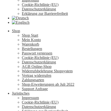
Impressum
Cookie-Richtlinie (EU)
Datenschutzerklärung
Erklärung zur Barrierefreiheit
Shop
Shop Start
Mein Konto
Warenkorb
Bestellungen
Passwort vergessen
Cookie-Richtlinie (EU)
Datenschutzerklärung
AGB Online-Shop
Widerrufsbelehrung Shopsystem
Vertrag widerrufen
Zahlungsarten
Shop-Erweiterungen ab Juli 2022
Support Anfrage
Juristisches
Impressum
Cookie-Richtlinie (EU)
Datenschutzerklärung