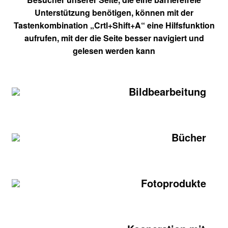
Unterstützung benötigen, können mit der
Tastenkombination „Crtl+Shift+A“ eine Hilfsfunktion
aufrufen, mit der die Seite besser navigiert und
gelesen werden kann
Bildbearbeitung
Bücher
Fotoprodukte