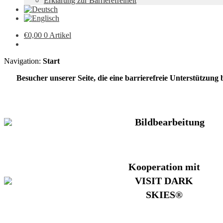
Erklärung zur Barrierefreiheit
€
0,00
0 Artikel
Navigation:
Start
Besucher unserer Seite, die eine barrierefreie Unterstützung
Bildbearbeitung
Kooperation mit
VISIT DARK
SKIES®