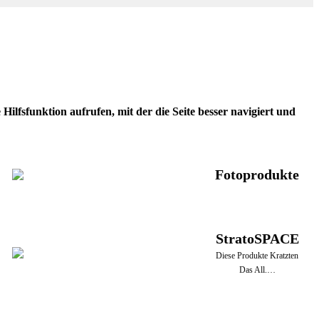
ilfsfunktion aufrufen, mit der die Seite besser navigiert und
Fotoprodukte
StratoSPACE
Diese Produkte Kratzten
Das All.…