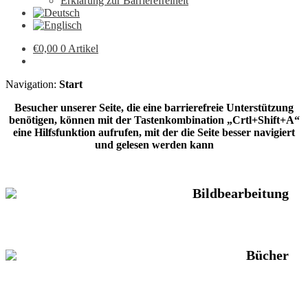
Erklärung zur Barrierefreiheit
€
0,00
0 Artikel
Navigation:
Start
Besucher unserer Seite, die eine barrierefreie Unterstützung
benötigen, können mit der Tastenkombination „Crtl+Shift+A“
eine Hilfsfunktion aufrufen, mit der die Seite besser navigiert
und gelesen werden kann
Bildbearbeitung
Bücher