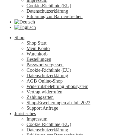
Impressum
Cookie-Richtlinie (EU)
Datenschutzerklärung
Erklärung zur Barrierefreiheit
Shop
Shop Start
Mein Konto
Warenkorb
Bestellungen
Passwort vergessen
Cookie-Richtlinie (EU)
Datenschutzerklärung
AGB Online-Shop
Widerrufsbelehrung Shopsystem
Vertrag widerrufen
Zahlungsarten
Shop-Erweiterungen ab Juli 2022
Support Anfrage
Juristisches
Impressum
Cookie-Richtlinie (EU)
Datenschutzerklärung