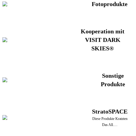
Fotoprodukte
Kooperation mit
VISIT DARK
SKIES®
Sonstige
Produkte
StratoSPACE
Diese Produkte Kratzten
Das All.…