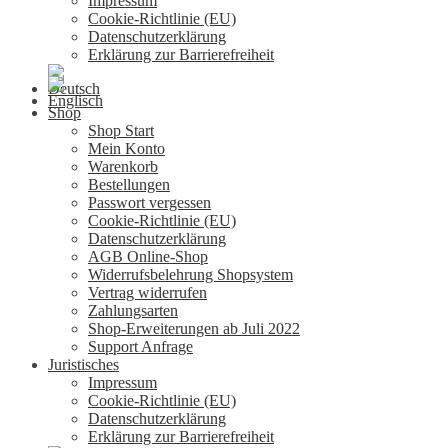
Impressum
Cookie-Richtlinie (EU)
Datenschutzerklärung
Erklärung zur Barrierefreiheit
Shop
Shop Start
Mein Konto
Warenkorb
Bestellungen
Passwort vergessen
Cookie-Richtlinie (EU)
Datenschutzerklärung
AGB Online-Shop
Widerrufsbelehrung Shopsystem
Vertrag widerrufen
Zahlungsarten
Shop-Erweiterungen ab Juli 2022
Support Anfrage
Juristisches
Impressum
Cookie-Richtlinie (EU)
Datenschutzerklärung
Erklärung zur Barrierefreiheit