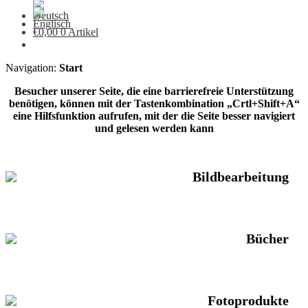
€
0,00
0 Artikel
Navigation:
Start
Besucher unserer Seite, die eine barrierefreie Unterstützung
benötigen, können mit der Tastenkombination „Crtl+Shift+A“
eine Hilfsfunktion aufrufen, mit der die Seite besser navigiert
und gelesen werden kann
Bildbearbeitung
Bücher
Fotoprodukte