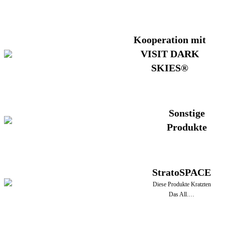
Kooperation mit
VISIT DARK
SKIES®
Sonstige
Produkte
StratoSPACE
Diese Produkte Kratzten
Das All.…