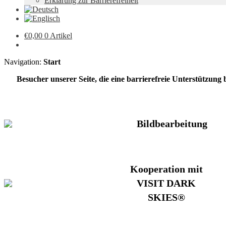
Erklärung zur Barrierefreiheit
€
0,00
0 Artikel
Navigation:
Start
Besucher unserer Seite, die eine barrierefreie Unterstützung
Bildbearbeitung
Kooperation mit
VISIT DARK
SKIES®