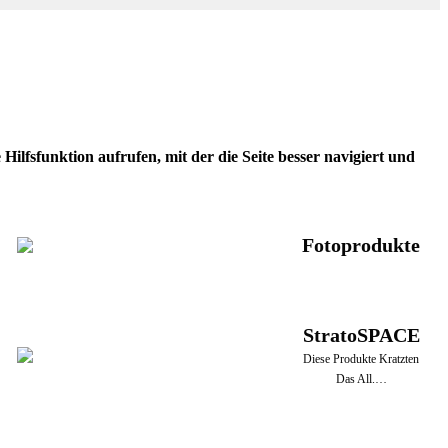
ilfsfunktion aufrufen, mit der die Seite besser navigiert und
Fotoprodukte
StratoSPACE
Diese Produkte Kratzten
Das All.…