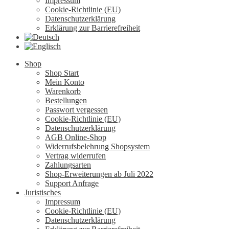
Impressum
Cookie-Richtlinie (EU)
Datenschutzerklärung
Erklärung zur Barrierefreiheit
Shop
Shop Start
Mein Konto
Warenkorb
Bestellungen
Passwort vergessen
Cookie-Richtlinie (EU)
Datenschutzerklärung
AGB Online-Shop
Widerrufsbelehrung Shopsystem
Vertrag widerrufen
Zahlungsarten
Shop-Erweiterungen ab Juli 2022
Support Anfrage
Juristisches
Impressum
Cookie-Richtlinie (EU)
Datenschutzerklärung