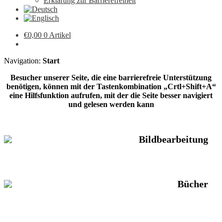
Erklärung zur Barrierefreiheit
€
0,00
0 Artikel
Navigation:
Start
Besucher unserer Seite, die eine barrierefreie Unterstützung
benötigen, können mit der Tastenkombination „Crtl+Shift+A“
eine Hilfsfunktion aufrufen, mit der die Seite besser navigiert
und gelesen werden kann
Bildbearbeitung
Bücher