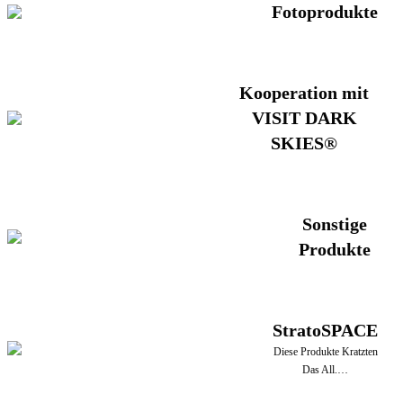
Fotoprodukte
Kooperation mit
VISIT DARK
SKIES®
Sonstige
Produkte
StratoSPACE
Diese Produkte Kratzten
Das All.…