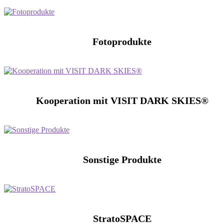
Fotoprodukte
Kooperation mit VISIT DARK SKIES®
Sonstige Produkte
StratoSPACE