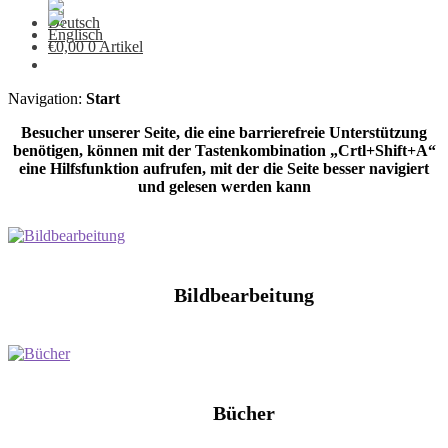
€
0,00
0 Artikel
Navigation:
Start
Besucher unserer Seite, die eine barrierefreie Unterstützung
benötigen, können mit der Tastenkombination „Crtl+Shift+A“
eine Hilfsfunktion aufrufen, mit der die Seite besser navigiert
und gelesen werden kann
Bildbearbeitung
Bücher