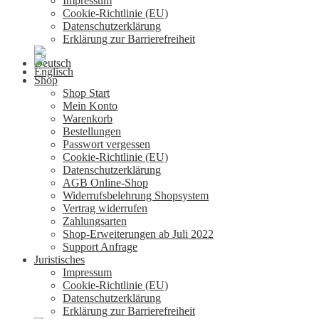
Impressum
Cookie-Richtlinie (EU)
Datenschutzerklärung
Erklärung zur Barrierefreiheit
Shop
Shop Start
Mein Konto
Warenkorb
Bestellungen
Passwort vergessen
Cookie-Richtlinie (EU)
Datenschutzerklärung
AGB Online-Shop
Widerrufsbelehrung Shopsystem
Vertrag widerrufen
Zahlungsarten
Shop-Erweiterungen ab Juli 2022
Support Anfrage
Juristisches
Impressum
Cookie-Richtlinie (EU)
Datenschutzerklärung
Erklärung zur Barrierefreiheit