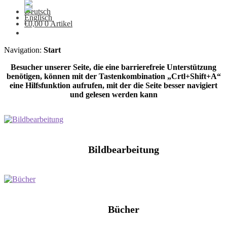
€
0,00
0 Artikel
Navigation:
Start
Besucher unserer Seite, die eine barrierefreie Unterstützung
benötigen, können mit der Tastenkombination „Crtl+Shift+A“
eine Hilfsfunktion aufrufen, mit der die Seite besser navigiert
und gelesen werden kann
Bildbearbeitung
Bücher