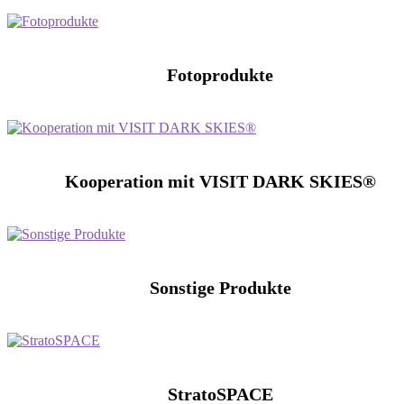
Fotoprodukte
Kooperation mit VISIT DARK SKIES®
Sonstige Produkte
StratoSPACE