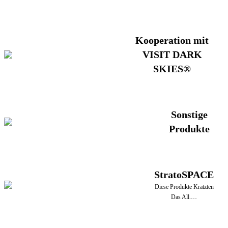
Kooperation mit
VISIT DARK
SKIES®
Sonstige
Produkte
StratoSPACE
Diese Produkte Kratzten
Das All.…