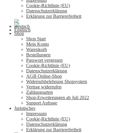
Impressum
Cookie-Richtlinie (EU)
Datenschutzerklärung
Erklärung zur Barrierefreiheit
Shop
Shop Start
Mein Konto
Warenkorb
Bestellungen
Passwort vergessen
Cookie-Richtlinie (EU)
Datenschutzerklärung
AGB Online-Shop
Widerrufsbelehrung Shopsystem
Vertrag widerrufen
Zahlungsarten
Shop-Erweiterungen ab Juli 2022
Support Anfrage
Juristisches
Impressum
Cookie-Richtlinie (EU)
Datenschutzerklärung
Erklärung zur Barrierefreiheit