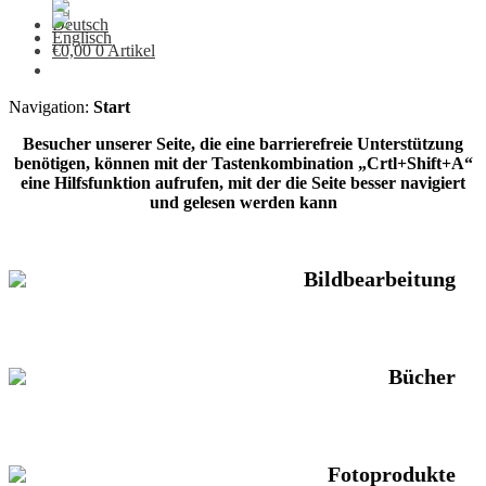
€
0,00
0 Artikel
Navigation:
Start
Besucher unserer Seite, die eine barrierefreie Unterstützung
benötigen, können mit der Tastenkombination „Crtl+Shift+A“
eine Hilfsfunktion aufrufen, mit der die Seite besser navigiert
und gelesen werden kann
Bildbearbeitung
Bücher
Fotoprodukte