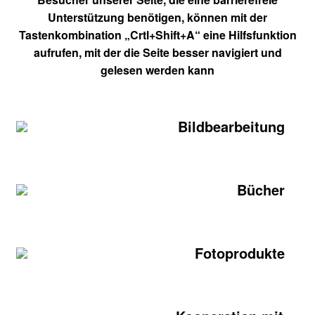
Unterstützung benötigen, können mit der
Tastenkombination „Crtl+Shift+A“ eine Hilfsfunktion
aufrufen, mit der die Seite besser navigiert und
gelesen werden kann
Bildbearbeitung
Bücher
Fotoprodukte