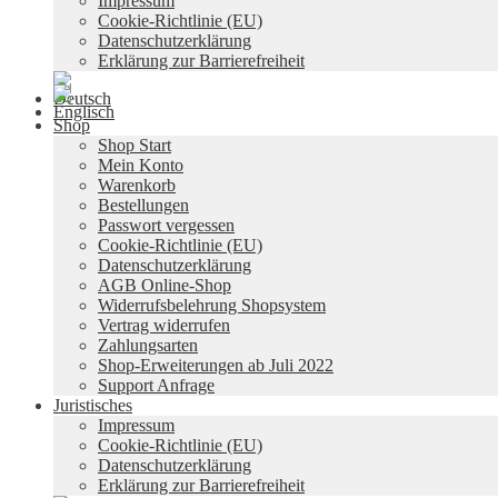
Impressum
Cookie-Richtlinie (EU)
Datenschutzerklärung
Erklärung zur Barrierefreiheit
Shop
Shop Start
Mein Konto
Warenkorb
Bestellungen
Passwort vergessen
Cookie-Richtlinie (EU)
Datenschutzerklärung
AGB Online-Shop
Widerrufsbelehrung Shopsystem
Vertrag widerrufen
Zahlungsarten
Shop-Erweiterungen ab Juli 2022
Support Anfrage
Juristisches
Impressum
Cookie-Richtlinie (EU)
Datenschutzerklärung
Erklärung zur Barrierefreiheit