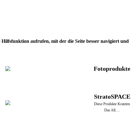
ilfsfunktion aufrufen, mit der die Seite besser navigiert und
Fotoprodukte
StratoSPACE
Diese Produkte Kratzten
Das All.…