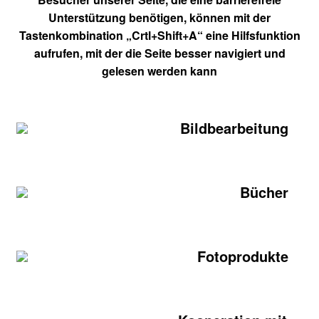
Unterstützung benötigen, können mit der
Tastenkombination „Crtl+Shift+A“ eine Hilfsfunktion
aufrufen, mit der die Seite besser navigiert und
gelesen werden kann
Bildbearbeitung
Bücher
Fotoprodukte