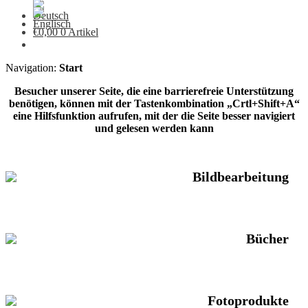
€
0,00
0 Artikel
Navigation:
Start
Besucher unserer Seite, die eine barrierefreie Unterstützung
benötigen, können mit der Tastenkombination „Crtl+Shift+A“
eine Hilfsfunktion aufrufen, mit der die Seite besser navigiert
und gelesen werden kann
Bildbearbeitung
Bücher
Fotoprodukte