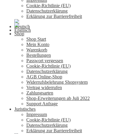
Impressum
Cookie-Richtlinie (EU)
Datenschutzerklärung
Erklärung zur Barrierefreiheit
Shop
Shop Start
Mein Konto
Warenkorb
Bestellungen
Passwort vergessen
Cookie-Richtlinie (EU)
Datenschutzerklärung
AGB Online-Shop
Widerrufsbelehrung Shopsystem
Vertrag widerrufen
Zahlungsarten
Shop-Erweiterungen ab Juli 2022
Support Anfrage
Juristisches
Impressum
Cookie-Richtlinie (EU)
Datenschutzerklärung
Erklärung zur Barrierefreiheit