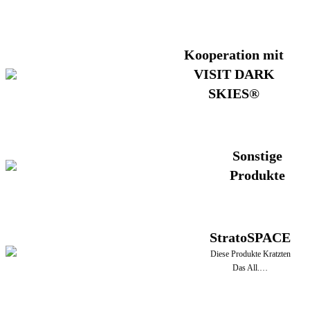
Kooperation mit
VISIT DARK
SKIES®
Sonstige
Produkte
StratoSPACE
Diese Produkte Kratzten
Das All.…