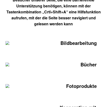
Unterstützung benötigen, können mit der
Tastenkombination „Crtl+Shift+A“ eine Hilfsfunktion
aufrufen, mit der die Seite besser navigiert und
gelesen werden kann
Bildbearbeitung
Bücher
Fotoprodukte