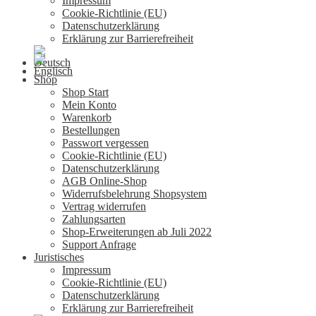
Impressum
Cookie-Richtlinie (EU)
Datenschutzerklärung
Erklärung zur Barrierefreiheit
Shop
Shop Start
Mein Konto
Warenkorb
Bestellungen
Passwort vergessen
Cookie-Richtlinie (EU)
Datenschutzerklärung
AGB Online-Shop
Widerrufsbelehrung Shopsystem
Vertrag widerrufen
Zahlungsarten
Shop-Erweiterungen ab Juli 2022
Support Anfrage
Juristisches
Impressum
Cookie-Richtlinie (EU)
Datenschutzerklärung
Erklärung zur Barrierefreiheit