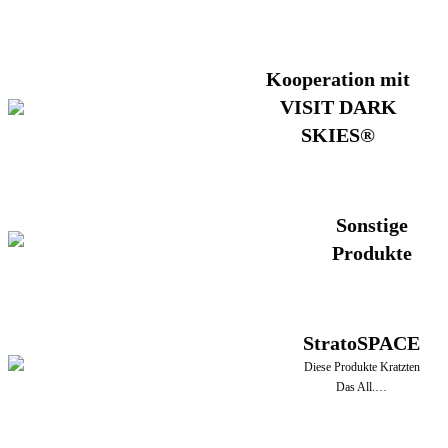
Kooperation mit
VISIT DARK
SKIES®
Sonstige
Produkte
StratoSPACE
Diese Produkte Kratzten
Das All.…