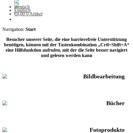
€
0,00
0 Artikel
Navigation:
Start
Besucher unserer Seite, die eine barrierefreie Unterstützung
benötigen, können mit der Tastenkombination „Crtl+Shift+A“
eine Hilfsfunktion aufrufen, mit der die Seite besser navigiert
und gelesen werden kann
Bildbearbeitung
Bücher
Fotoprodukte