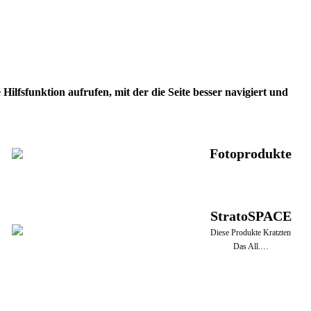
ilfsfunktion aufrufen, mit der die Seite besser navigiert und
Fotoprodukte
StratoSPACE
Diese Produkte Kratzten
Das All.…