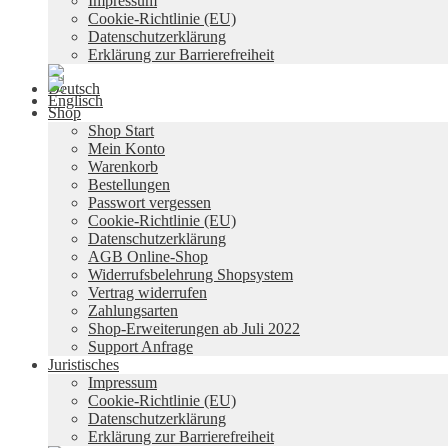
Impressum
Cookie-Richtlinie (EU)
Datenschutzerklärung
Erklärung zur Barrierefreiheit
Shop
Shop Start
Mein Konto
Warenkorb
Bestellungen
Passwort vergessen
Cookie-Richtlinie (EU)
Datenschutzerklärung
AGB Online-Shop
Widerrufsbelehrung Shopsystem
Vertrag widerrufen
Zahlungsarten
Shop-Erweiterungen ab Juli 2022
Support Anfrage
Juristisches
Impressum
Cookie-Richtlinie (EU)
Datenschutzerklärung
Erklärung zur Barrierefreiheit