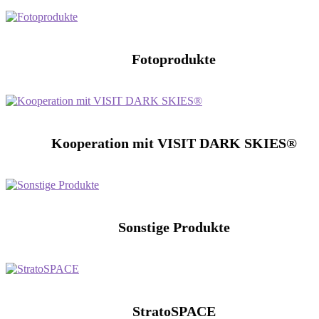
Fotoprodukte
Kooperation mit VISIT DARK SKIES®
Sonstige Produkte
StratoSPACE