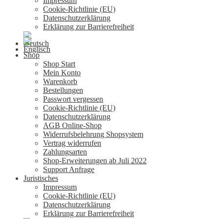
Impressum
Cookie-Richtlinie (EU)
Datenschutzerklärung
Erklärung zur Barrierefreiheit
Shop
Shop Start
Mein Konto
Warenkorb
Bestellungen
Passwort vergessen
Cookie-Richtlinie (EU)
Datenschutzerklärung
AGB Online-Shop
Widerrufsbelehrung Shopsystem
Vertrag widerrufen
Zahlungsarten
Shop-Erweiterungen ab Juli 2022
Support Anfrage
Juristisches
Impressum
Cookie-Richtlinie (EU)
Datenschutzerklärung
Erklärung zur Barrierefreiheit