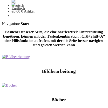
€
0,00
0 Artikel
Navigation:
Start
Besucher unserer Seite, die eine barrierefreie Unterstützung
benötigen, können mit der Tastenkombination „Crtl+Shift+A“
eine Hilfsfunktion aufrufen, mit der die Seite besser navigiert
und gelesen werden kann
Bildbearbeitung
Bücher