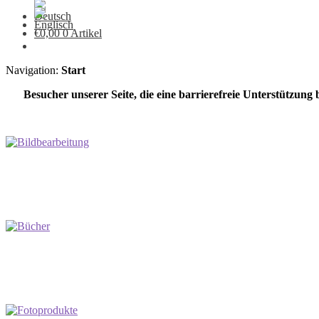
€
0,00
0 Artikel
Navigation:
Start
Besucher unserer Seite, die eine barrierefreie Unterstützung