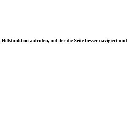
ilfsfunktion aufrufen, mit der die Seite besser navigiert und