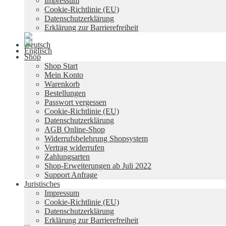
Impressum
Cookie-Richtlinie (EU)
Datenschutzerklärung
Erklärung zur Barrierefreiheit
Shop
Shop Start
Mein Konto
Warenkorb
Bestellungen
Passwort vergessen
Cookie-Richtlinie (EU)
Datenschutzerklärung
AGB Online-Shop
Widerrufsbelehrung Shopsystem
Vertrag widerrufen
Zahlungsarten
Shop-Erweiterungen ab Juli 2022
Support Anfrage
Juristisches
Impressum
Cookie-Richtlinie (EU)
Datenschutzerklärung
Erklärung zur Barrierefreiheit