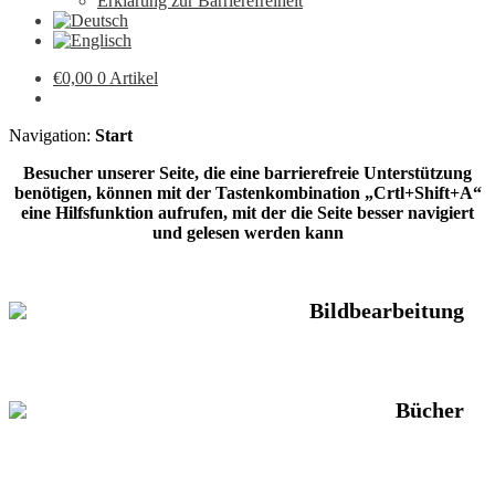
Erklärung zur Barrierefreiheit
€
0,00
0 Artikel
Navigation:
Start
Besucher unserer Seite, die eine barrierefreie Unterstützung
benötigen, können mit der Tastenkombination „Crtl+Shift+A“
eine Hilfsfunktion aufrufen, mit der die Seite besser navigiert
und gelesen werden kann
Bildbearbeitung
Bücher