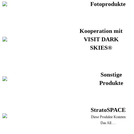
Fotoprodukte
Kooperation mit
VISIT DARK
SKIES®
Sonstige
Produkte
StratoSPACE
Diese Produkte Kratzten
Das All.…