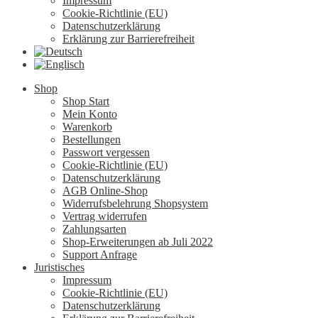
Impressum
Cookie-Richtlinie (EU)
Datenschutzerklärung
Erklärung zur Barrierefreiheit
Shop
Shop Start
Mein Konto
Warenkorb
Bestellungen
Passwort vergessen
Cookie-Richtlinie (EU)
Datenschutzerklärung
AGB Online-Shop
Widerrufsbelehrung Shopsystem
Vertrag widerrufen
Zahlungsarten
Shop-Erweiterungen ab Juli 2022
Support Anfrage
Juristisches
Impressum
Cookie-Richtlinie (EU)
Datenschutzerklärung