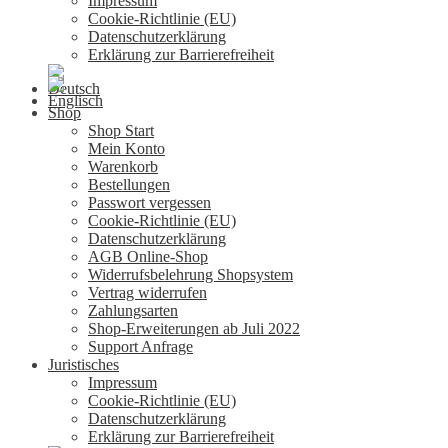
Impressum
Cookie-Richtlinie (EU)
Datenschutzerklärung
Erklärung zur Barrierefreiheit
Shop
Shop Start
Mein Konto
Warenkorb
Bestellungen
Passwort vergessen
Cookie-Richtlinie (EU)
Datenschutzerklärung
AGB Online-Shop
Widerrufsbelehrung Shopsystem
Vertrag widerrufen
Zahlungsarten
Shop-Erweiterungen ab Juli 2022
Support Anfrage
Juristisches
Impressum
Cookie-Richtlinie (EU)
Datenschutzerklärung
Erklärung zur Barrierefreiheit