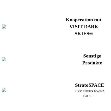
Kooperation mit
VISIT DARK
SKIES®
Sonstige
Produkte
StratoSPACE
Diese Produkte Kratzten
Das All.…