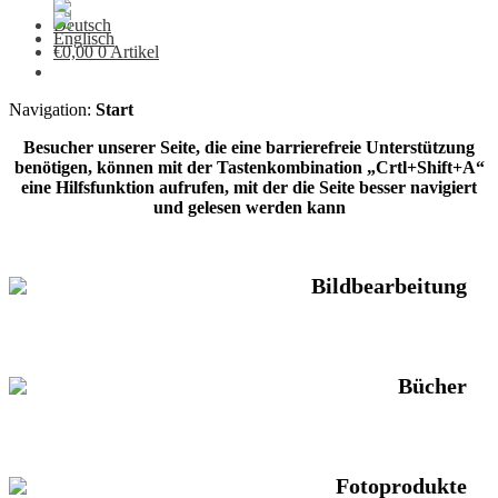
€
0,00
0 Artikel
Navigation:
Start
Besucher unserer Seite, die eine barrierefreie Unterstützung
benötigen, können mit der Tastenkombination „Crtl+Shift+A“
eine Hilfsfunktion aufrufen, mit der die Seite besser navigiert
und gelesen werden kann
Bildbearbeitung
Bücher
Fotoprodukte