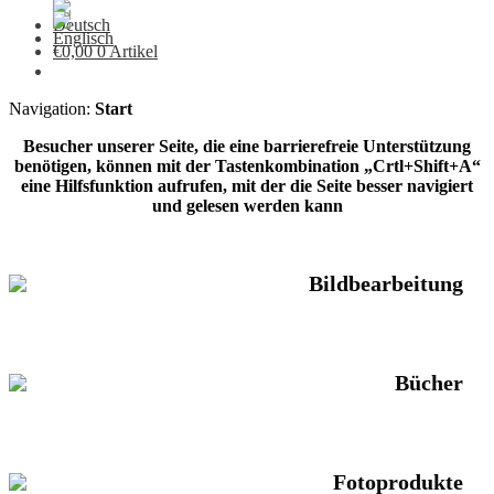
€
0,00
0 Artikel
Navigation:
Start
Besucher unserer Seite, die eine barrierefreie Unterstützung
benötigen, können mit der Tastenkombination „Crtl+Shift+A“
eine Hilfsfunktion aufrufen, mit der die Seite besser navigiert
und gelesen werden kann
Bildbearbeitung
Bücher
Fotoprodukte