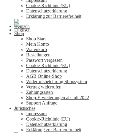
Impressum
Cookie-Richtlinie (EU)
Datenschutzerklärung
Erklärung zur Barrierefreiheit
Shop
Shop Start
Mein Konto
Warenkorb
Bestellungen
Passwort vergessen
Cookie-Richtlinie (EU)
Datenschutzerklärung
AGB Online-Shop
Widerrufsbelehrung Shopsystem
Vertrag widerrufen
Zahlungsarten
Shop-Erweiterungen ab Juli 2022
Support Anfrage
Juristisches
Impressum
Cookie-Richtlinie (EU)
Datenschutzerklärung
Erklärung zur Barrierefreiheit