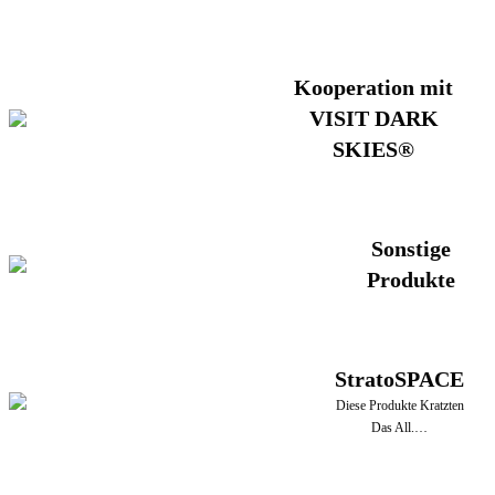
Kooperation mit
VISIT DARK
SKIES®
Sonstige
Produkte
StratoSPACE
Diese Produkte Kratzten
Das All.…