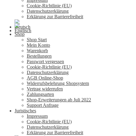
Impressum
Cookie-Richtlinie (EU)
Datenschutzerklärung
Erklärung zur Barrierefreiheit
Shop
Shop Start
Mein Konto
Warenkorb
Bestellungen
Passwort vergessen
Cookie-Richtlinie (EU)
Datenschutzerklärung
AGB Online-Shop
Widerrufsbelehrung Shopsystem
Vertrag widerrufen
Zahlungsarten
Shop-Erweiterungen ab Juli 2022
Support Anfrage
Juristisches
Impressum
Cookie-Richtlinie (EU)
Datenschutzerklärung
Erklärung zur Barrierefreiheit