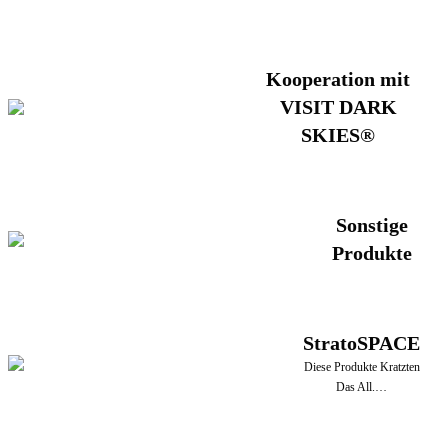
Kooperation mit
VISIT DARK
SKIES®
Sonstige
Produkte
StratoSPACE
Diese Produkte Kratzten
Das All.…