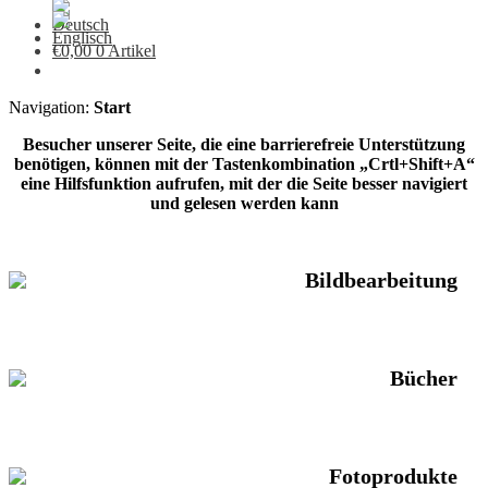
€
0,00
0 Artikel
Navigation:
Start
Besucher unserer Seite, die eine barrierefreie Unterstützung
benötigen, können mit der Tastenkombination „Crtl+Shift+A“
eine Hilfsfunktion aufrufen, mit der die Seite besser navigiert
und gelesen werden kann
Bildbearbeitung
Bücher
Fotoprodukte