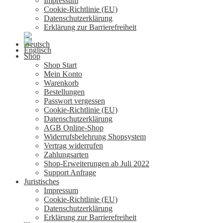
Impressum
Cookie-Richtlinie (EU)
Datenschutzerklärung
Erklärung zur Barrierefreiheit
Shop
Shop Start
Mein Konto
Warenkorb
Bestellungen
Passwort vergessen
Cookie-Richtlinie (EU)
Datenschutzerklärung
AGB Online-Shop
Widerrufsbelehrung Shopsystem
Vertrag widerrufen
Zahlungsarten
Shop-Erweiterungen ab Juli 2022
Support Anfrage
Juristisches
Impressum
Cookie-Richtlinie (EU)
Datenschutzerklärung
Erklärung zur Barrierefreiheit