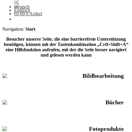
€
0,00
0 Artikel
Navigation:
Start
Besucher unserer Seite, die eine barrierefreie Unterstützung
benötigen, können mit der Tastenkombination „Crtl+Shift+A“
eine Hilfsfunktion aufrufen, mit der die Seite besser navigiert
und gelesen werden kann
Bildbearbeitung
Bücher
Fotoprodukte