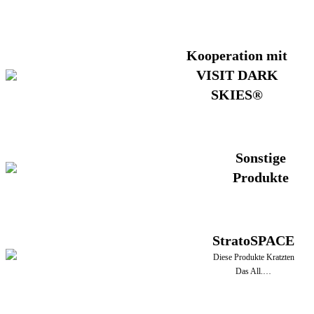
Kooperation mit
VISIT DARK
SKIES®
Sonstige
Produkte
StratoSPACE
Diese Produkte Kratzten
Das All.…