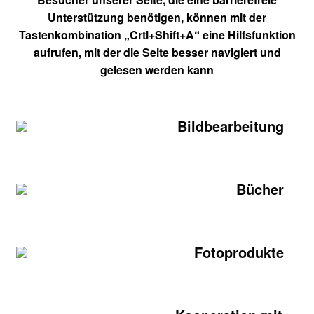
Unterstützung benötigen, können mit der
Tastenkombination „Crtl+Shift+A“ eine Hilfsfunktion
aufrufen, mit der die Seite besser navigiert und
gelesen werden kann
Bildbearbeitung
Bücher
Fotoprodukte