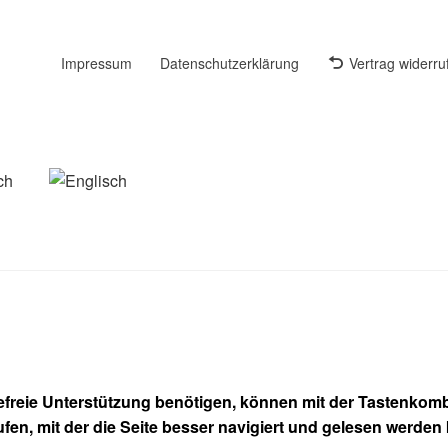
Impressum
Datenschutzerklärung
Vertrag widerru
refreie Unterstützung benötigen, können mit der Tastenkombi
ufen, mit der die Seite besser navigiert und gelesen werden