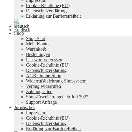
Impressum
Cookie-Richtlinie (EU)
Datenschutzerklärung
Erklärung zur Barrierefreiheit
Shop
Shop Start
Mein Konto
Warenkorb
Bestellungen
Passwort vergessen
Cookie-Richtlinie (EU)
Datenschutzerklärung
AGB Online-Shop
Widerrufsbelehrung Shopsystem
Vertrag widerrufen
Zahlungsarten
Shop-Erweiterungen ab Juli 2022
Support Anfrage
Juristisches
Impressum
Cookie-Richtlinie (EU)
Datenschutzerklärung
Erklärung zur Barrierefreiheit