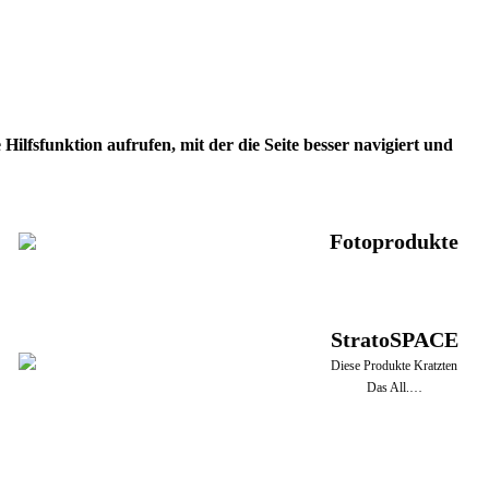
ilfsfunktion aufrufen, mit der die Seite besser navigiert und
Fotoprodukte
StratoSPACE
Diese Produkte Kratzten
Das All.…