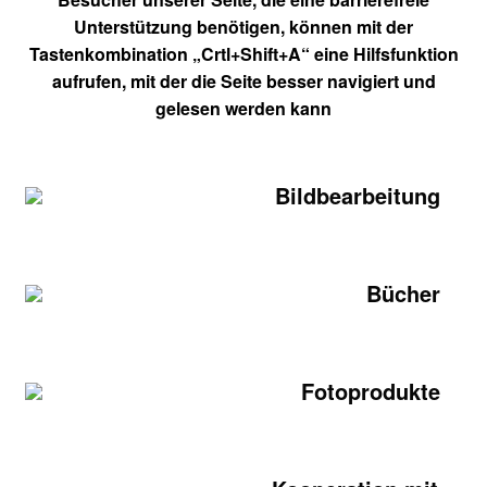
Unterstützung benötigen, können mit der
Tastenkombination „Crtl+Shift+A“ eine Hilfsfunktion
aufrufen, mit der die Seite besser navigiert und
gelesen werden kann
Bildbearbeitung
Bücher
Fotoprodukte