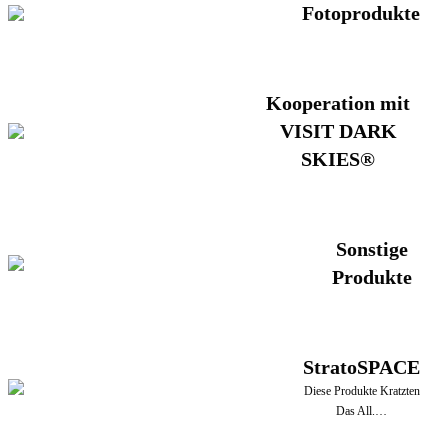
Fotoprodukte
Kooperation mit
VISIT DARK
SKIES®
Sonstige
Produkte
StratoSPACE
Diese Produkte Kratzten
Das All.…