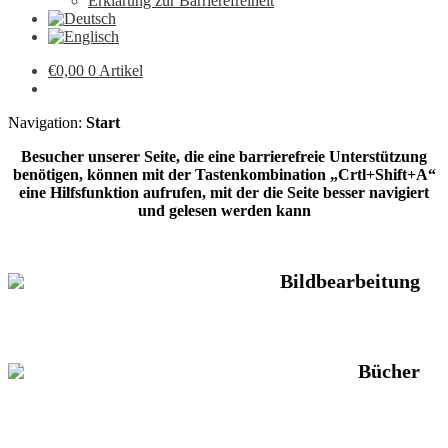
Erklärung zur Barrierefreiheit
€
0,00
0 Artikel
Navigation:
Start
Besucher unserer Seite, die eine barrierefreie Unterstützung
benötigen, können mit der Tastenkombination „Crtl+Shift+A“
eine Hilfsfunktion aufrufen, mit der die Seite besser navigiert
und gelesen werden kann
Bildbearbeitung
Bücher