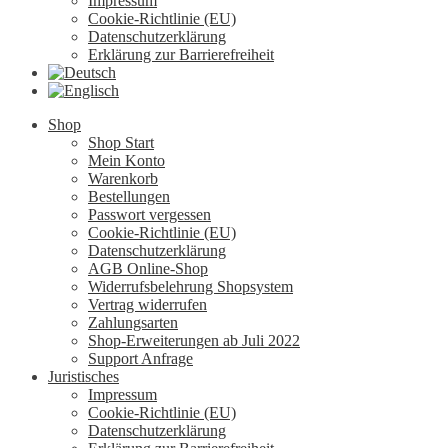
Impressum
Cookie-Richtlinie (EU)
Datenschutzerklärung
Erklärung zur Barrierefreiheit
Shop
Shop Start
Mein Konto
Warenkorb
Bestellungen
Passwort vergessen
Cookie-Richtlinie (EU)
Datenschutzerklärung
AGB Online-Shop
Widerrufsbelehrung Shopsystem
Vertrag widerrufen
Zahlungsarten
Shop-Erweiterungen ab Juli 2022
Support Anfrage
Juristisches
Impressum
Cookie-Richtlinie (EU)
Datenschutzerklärung