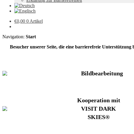
Erklärung zur Barrierefreiheit
€
0,00
0 Artikel
Navigation:
Start
Besucher unserer Seite, die eine barrierefreie Unterstützung
Bildbearbeitung
Kooperation mit
VISIT DARK
SKIES®