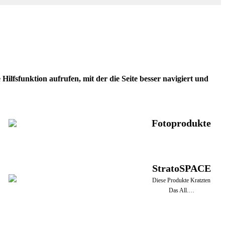
ilfsfunktion aufrufen, mit der die Seite besser navigiert und
Fotoprodukte
StratoSPACE
Diese Produkte Kratzten
Das All.…