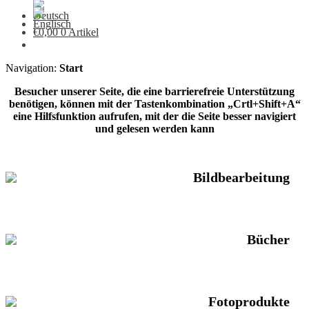
€
0,00
0 Artikel
Navigation:
Start
Besucher unserer Seite, die eine barrierefreie Unterstützung
benötigen, können mit der Tastenkombination „Crtl+Shift+A“
eine Hilfsfunktion aufrufen, mit der die Seite besser navigiert
und gelesen werden kann
Bildbearbeitung
Bücher
Fotoprodukte