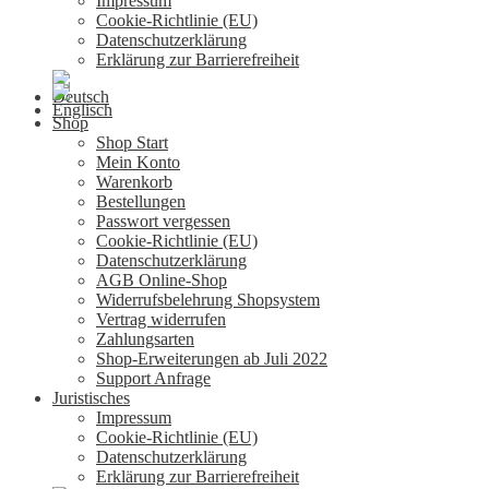
Impressum
Cookie-Richtlinie (EU)
Datenschutzerklärung
Erklärung zur Barrierefreiheit
Shop
Shop Start
Mein Konto
Warenkorb
Bestellungen
Passwort vergessen
Cookie-Richtlinie (EU)
Datenschutzerklärung
AGB Online-Shop
Widerrufsbelehrung Shopsystem
Vertrag widerrufen
Zahlungsarten
Shop-Erweiterungen ab Juli 2022
Support Anfrage
Juristisches
Impressum
Cookie-Richtlinie (EU)
Datenschutzerklärung
Erklärung zur Barrierefreiheit