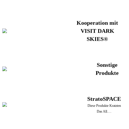
Kooperation mit
VISIT DARK
SKIES®
Sonstige
Produkte
StratoSPACE
Diese Produkte Kratzten
Das All.…