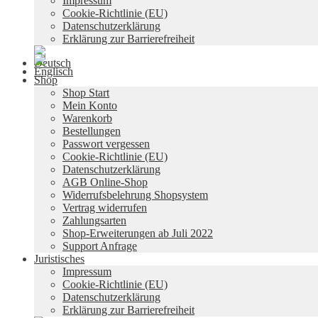
Impressum
Cookie-Richtlinie (EU)
Datenschutzerklärung
Erklärung zur Barrierefreiheit
Shop
Shop Start
Mein Konto
Warenkorb
Bestellungen
Passwort vergessen
Cookie-Richtlinie (EU)
Datenschutzerklärung
AGB Online-Shop
Widerrufsbelehrung Shopsystem
Vertrag widerrufen
Zahlungsarten
Shop-Erweiterungen ab Juli 2022
Support Anfrage
Juristisches
Impressum
Cookie-Richtlinie (EU)
Datenschutzerklärung
Erklärung zur Barrierefreiheit