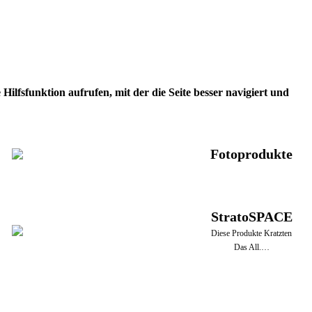
ilfsfunktion aufrufen, mit der die Seite besser navigiert und
Fotoprodukte
StratoSPACE
Diese Produkte Kratzten
Das All.…