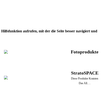
ilfsfunktion aufrufen, mit der die Seite besser navigiert und
Fotoprodukte
StratoSPACE
Diese Produkte Kratzten
Das All.…