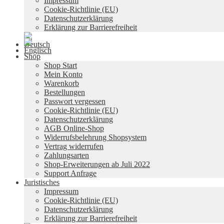
Impressum
Cookie-Richtlinie (EU)
Datenschutzerklärung
Erklärung zur Barrierefreiheit
Shop
Shop Start
Mein Konto
Warenkorb
Bestellungen
Passwort vergessen
Cookie-Richtlinie (EU)
Datenschutzerklärung
AGB Online-Shop
Widerrufsbelehrung Shopsystem
Vertrag widerrufen
Zahlungsarten
Shop-Erweiterungen ab Juli 2022
Support Anfrage
Juristisches
Impressum
Cookie-Richtlinie (EU)
Datenschutzerklärung
Erklärung zur Barrierefreiheit