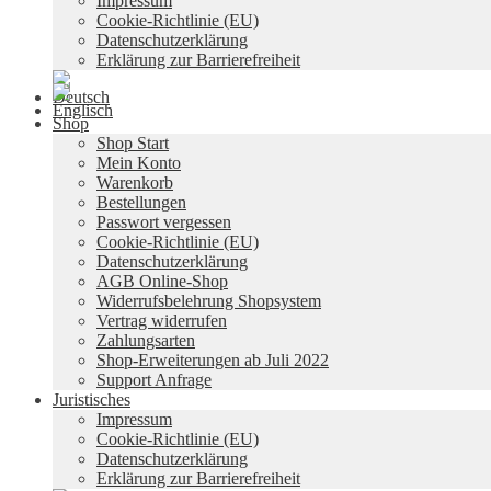
Impressum
Cookie-Richtlinie (EU)
Datenschutzerklärung
Erklärung zur Barrierefreiheit
Shop
Shop Start
Mein Konto
Warenkorb
Bestellungen
Passwort vergessen
Cookie-Richtlinie (EU)
Datenschutzerklärung
AGB Online-Shop
Widerrufsbelehrung Shopsystem
Vertrag widerrufen
Zahlungsarten
Shop-Erweiterungen ab Juli 2022
Support Anfrage
Juristisches
Impressum
Cookie-Richtlinie (EU)
Datenschutzerklärung
Erklärung zur Barrierefreiheit