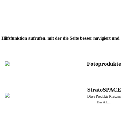
ilfsfunktion aufrufen, mit der die Seite besser navigiert und
Fotoprodukte
StratoSPACE
Diese Produkte Kratzten
Das All.…