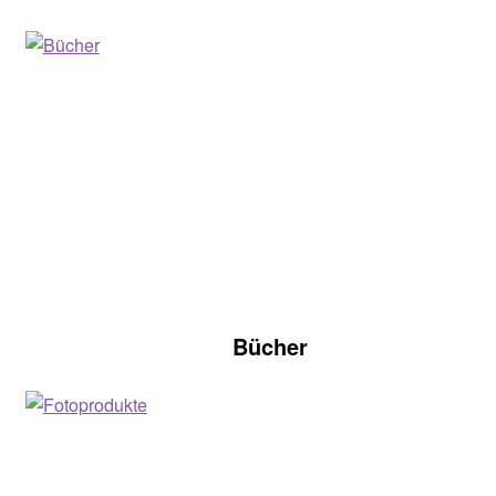
Bücher