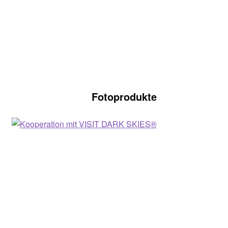
Fotoprodukte