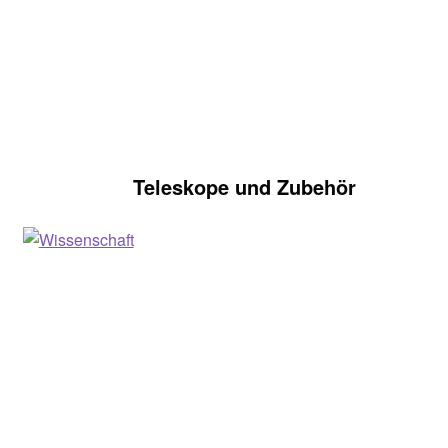
Teleskope und Zubehör