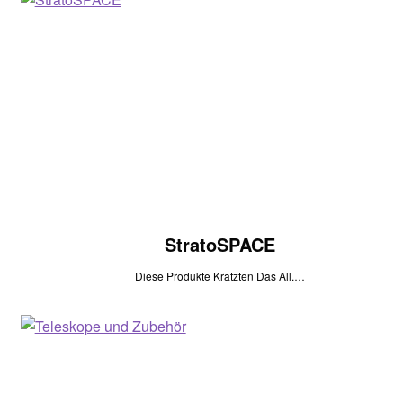
StratoSPACE
Diese Produkte Kratzten Das All.…