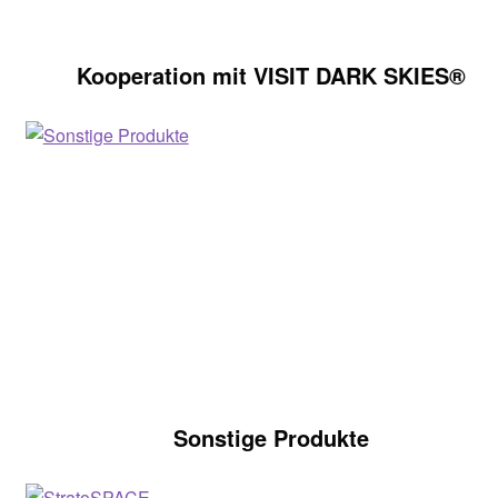
Kooperation mit VISIT DARK SKIES®
Sonstige Produkte