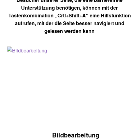
Unterstützung benötigen, können mit der
Tastenkombination „Crtl+Shift+A“ eine Hilfsfunktion
aufrufen, mit der die Seite besser navigiert und
gelesen werden kann
Bildbearbeitung