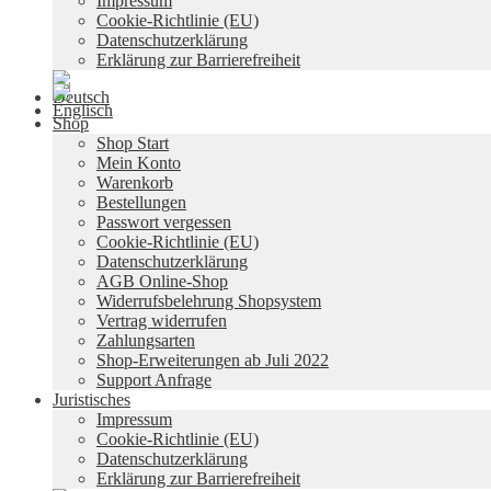
Impressum
Cookie-Richtlinie (EU)
Datenschutzerklärung
Erklärung zur Barrierefreiheit
Shop
Shop Start
Mein Konto
Warenkorb
Bestellungen
Passwort vergessen
Cookie-Richtlinie (EU)
Datenschutzerklärung
AGB Online-Shop
Widerrufsbelehrung Shopsystem
Vertrag widerrufen
Zahlungsarten
Shop-Erweiterungen ab Juli 2022
Support Anfrage
Juristisches
Impressum
Cookie-Richtlinie (EU)
Datenschutzerklärung
Erklärung zur Barrierefreiheit