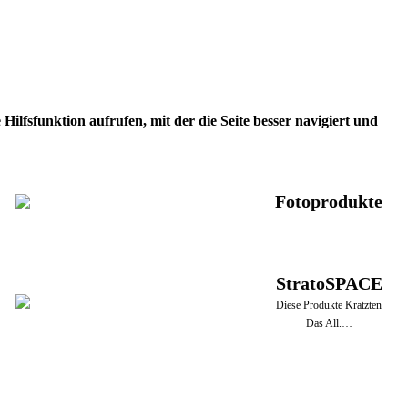
ilfsfunktion aufrufen, mit der die Seite besser navigiert und
Fotoprodukte
StratoSPACE
Diese Produkte Kratzten
Das All.…