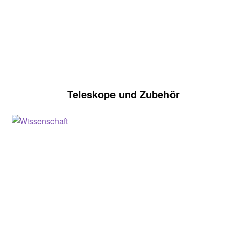
Teleskope und Zubehör