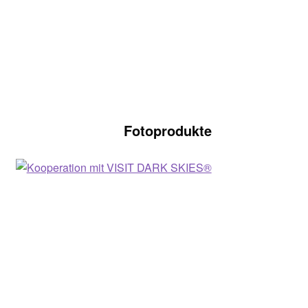
Fotoprodukte