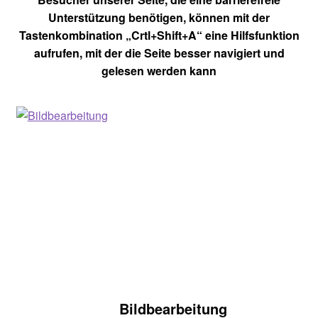
Unterstützung benötigen, können mit der
Tastenkombination „Crtl+Shift+A“ eine Hilfsfunktion
aufrufen, mit der die Seite besser navigiert und
gelesen werden kann
Bildbearbeitung