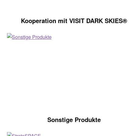
Kooperation mit VISIT DARK SKIES®
Sonstige Produkte