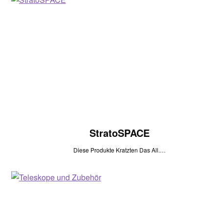
StratoSPACE
Diese Produkte Kratzten Das All.…