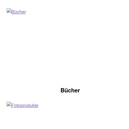
Bücher